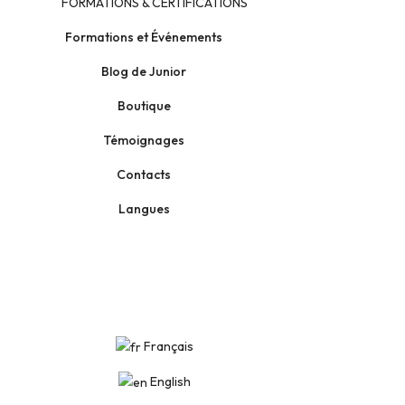
FORMATIONS & CERTIFICATIONS
Formations et Événements
Blog de Junior
Boutique
Témoignages
Contacts
Langues
Français
English