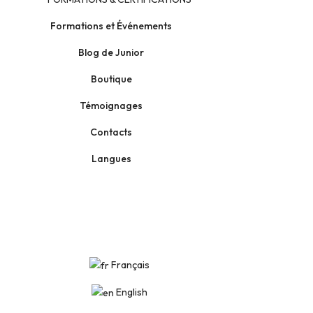
Formations et Événements
Blog de Junior
Boutique
Témoignages
Contacts
Langues
Français
English