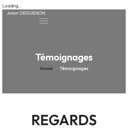
Loading...
Junior DEGUENON
Témoignages
Home
Témoignages
REGARDS