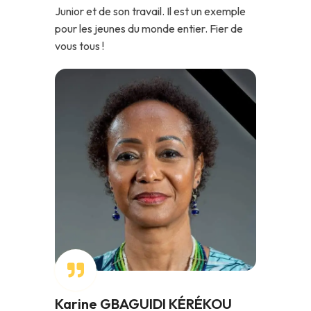
Junior et de son travail. Il est un exemple
pour les jeunes du monde entier. Fier de
vous tous !
Karine GBAGUIDI KÉRÉKOU