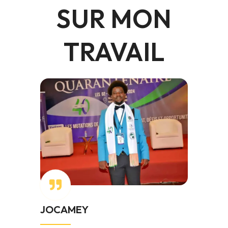
SUR MON
TRAVAIL
JOCAMEY