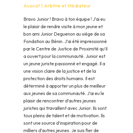
Avocat | Arbitre et Médiateur
Bravo Junior ! Bravo à ton équipe ! J’ai eu
le plaisir de rendre visite à mon jeune et
bon ami Junior Deguenon au siège de sa
Fondation au Bénin. J’ai été impressionné
par le Centre de Justice de Proximité qu’il
a ouvert pour la communauté. Junior est
un jeune juriste passionné et engagé. Il a
une vision claire de la justice et de la
protection des droits humains. Il est
déterminé à apporter un plus de meilleur
aux jeunes de sa communauté. J’ai eu le
plaisir de rencontrer d’autres jeunes
juristes qui travaillent avec Junior. Ils sont
tous pleins de talent et de motivation. Ils
sont une source d’inspiration pour de
milliers d’autres jeunes. Je suis fier de