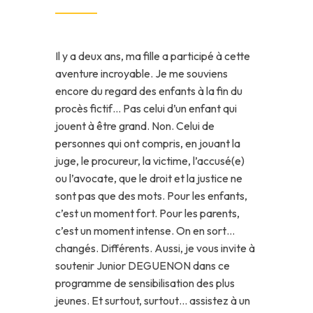
Il y a deux ans, ma fille a participé à cette
aventure incroyable. Je me souviens
encore du regard des enfants à la fin du
procès fictif… Pas celui d’un enfant qui
jouent à être grand. Non. Celui de
personnes qui ont compris, en jouant la
juge, le procureur, la victime, l’accusé(e)
ou l’avocate, que le droit et la justice ne
sont pas que des mots. Pour les enfants,
c’est un moment fort. Pour les parents,
c’est un moment intense. On en sort…
changés. Différents. Aussi, je vous invite à
soutenir Junior DEGUENON dans ce
programme de sensibilisation des plus
jeunes. Et surtout, surtout… assistez à un