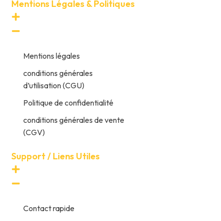
Mentions Légales & Politiques
Mentions légales
conditions générales
d’utilisation (CGU)
Politique de confidentialité
conditions générales de vente
(CGV)
Support / Liens Utiles
Contact rapide