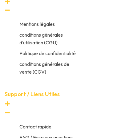
Mentions légales
conditions générales
d’utilisation (CGU)
Politique de confidentialité
conditions générales de
vente (CGV)
Support / Liens Utiles
Contact rapide
FAQ / Foire aux questions