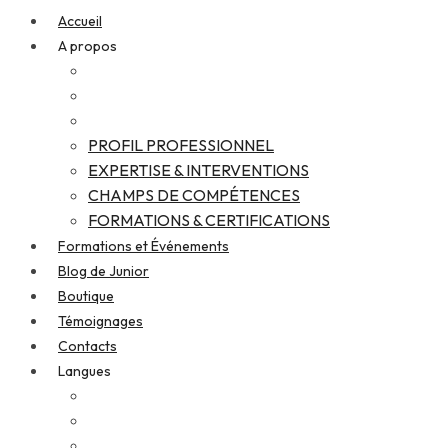
Accueil
A propos
PROFIL PROFESSIONNEL
EXPERTISE & INTERVENTIONS
CHAMPS DE COMPÉTENCES
FORMATIONS & CERTIFICATIONS
Formations et Événements
Blog de Junior
Boutique
Témoignages
Contacts
Langues