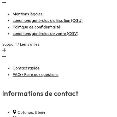
Mentions légales
conditions générales d’utilisation (CGU)
Politique de confidentialité
conditions générales de vente (CGV)
Support / Liens utiles
Contact rapide
FAQ / Foire aux questions
Informations de contact
Cotonou, Bénin